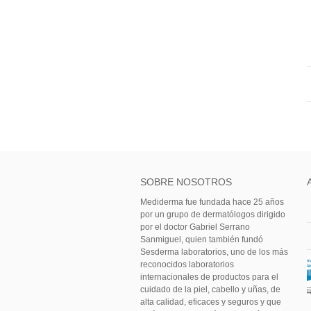
SOBRE NOSOTROS
Mediderma fue fundada hace 25 años
por un grupo de dermatólogos dirigido
por el doctor Gabriel Serrano
Sanmiguel, quien también fundó
Sesderma laboratorios, uno de los más
reconocidos laboratorios
internacionales de productos para el
cuidado de la piel, cabello y uñas, de
alta calidad, eficaces y seguros y que