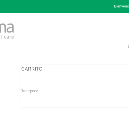
Bienveni
CARRITO
Transporte