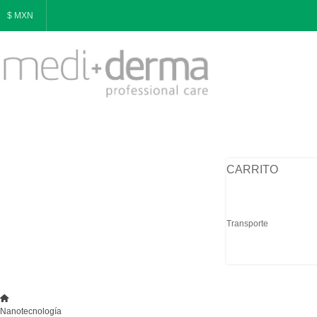
$ MXN
CARRITO
Transporte
Nanotecnología