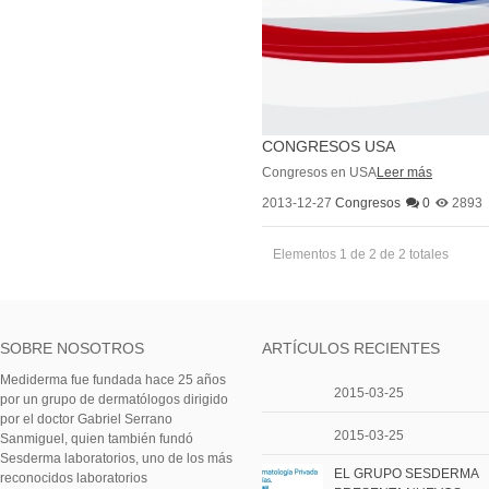
CONGRESOS USA
Congresos en USA
Leer más
2013-12-27
Congresos
0
2893
Elementos 1 de 2 de 2 totales
SOBRE NOSOTROS
ARTÍCULOS RECIENTES
Mediderma fue fundada hace 25 años
2015-03-25
por un grupo de dermatólogos dirigido
por el doctor Gabriel Serrano
2015-03-25
Sanmiguel, quien también fundó
Sesderma laboratorios, uno de los más
EL GRUPO SESDERMA
reconocidos laboratorios