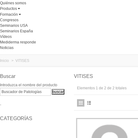
Quiénes somos
Productos
Formación
Congresos
Seminarios USA
Seminarios España
Vídeos
Mediderma responde
Noticias
Inicio
>
VITISES
Buscar
VITISES
Introduzca el nombre del producto
Elementos 1 de 2 de 2 totales
-
CATEGORÍAS