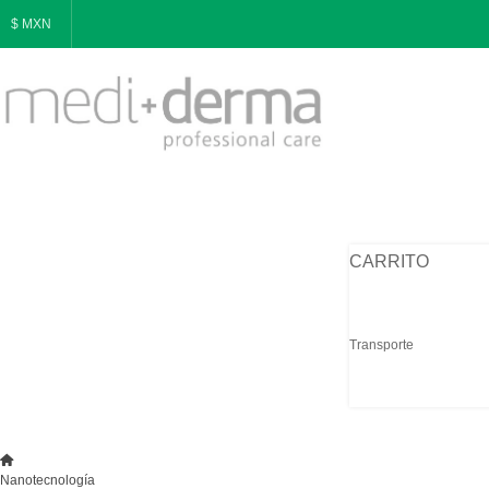
$ MXN
CARRITO
Transporte
Nanotecnología